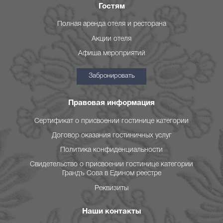
Гостям
Полная аренда отеля и ресторана
Акции отеля
Афиша мероприятий
Забронировать
Правовая информация
Сертификат о присвоении гостинице категории
Договор оказания гостиничных услуг
Политика конфиденциальности
Свидетельство о присвоении гостинице категории
Грандъ Сова в Едином реестре
Реквизиты
Наши контакты