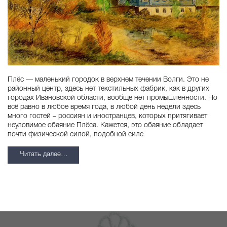
Плёс — маленький городок в верхнем течении Волги. Это не
районный центр, здесь нет текстильных фабрик, как в других
городах Ивановской области, вообще нет промышленности. Но
всё равно в любое время года, в любой день недели здесь
много гостей – россиян и иностранцев, которых притягивает
неуловимое обаяние Плёса. Кажется, это обаяние обладает
почти физической силой, подобной силе
Историческое
Читать далее…
прошлое
Плёса