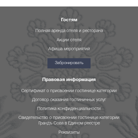
Гостям
Полная аренда отеля и ресторана
Акции отеля
Афиша мероприятий
Забронировать
Правовая информация
Сертификат о присвоении гостинице категории
Договор оказания гостиничных услуг
Политика конфиденциальности
Свидетельство о присвоении гостинице категории
Грандъ Сова в Едином реестре
Реквизиты